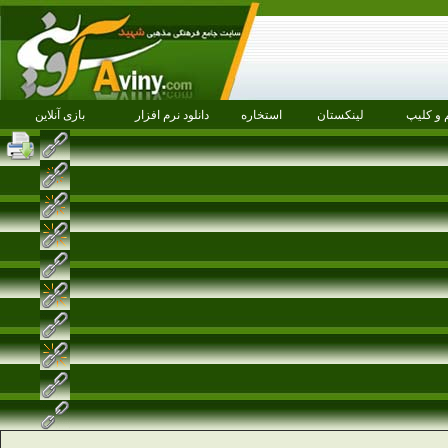
 و کلیپ
لینکستان
استخاره
دانلود نرم افزار
بازی آنلاین