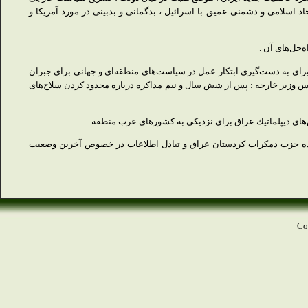
د اسلامی و دشمنی عمیق با اسرائیل ، بدگمانی و بدبینی در مورد آمریكا و
‌حل‌های آن .
برای به دست‌گیری ابتكار عمل در سیاست‌های منطقه‌ای و جهانی برای جبران
ونس وزیر خارجه : پس از شش سال و نیم مذاكره درباره محدود كردن سلاح‌های
ینده حزب دمكرات كردستان عراق و تبادل اطلاعات در خصوص آخرین وضعیت