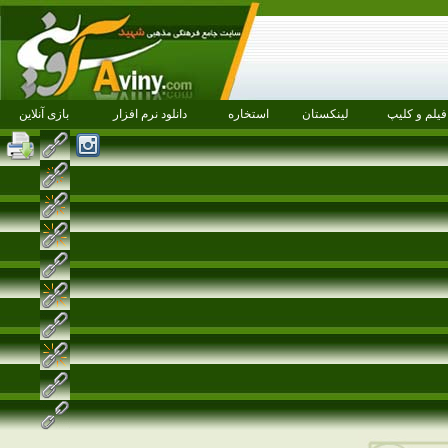
فیلم و کلیپ
لینکستان
استخاره
دانلود نرم افزار
بازی آنلاین