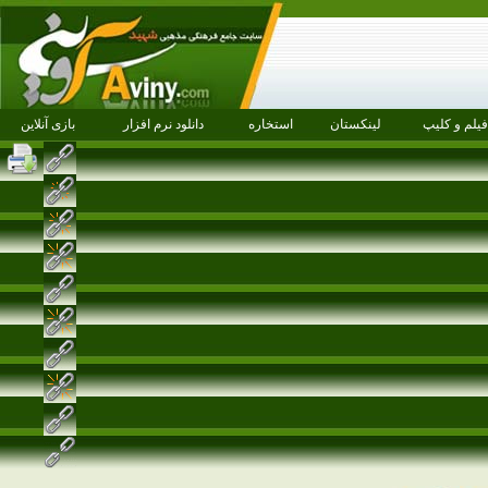
فیلم و کلیپ
لینکستان
استخاره
دانلود نرم افزار
بازی آنلاین