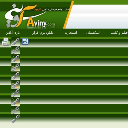
فیلم و کلیپ
لینکستان
استخاره
دانلود نرم افزار
بازی آنلاین