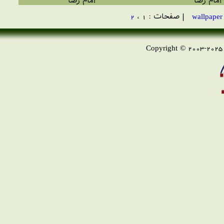
امام رضا
امام رضا
| صفحات : 1 ،
2
Copyright © 2003-2025