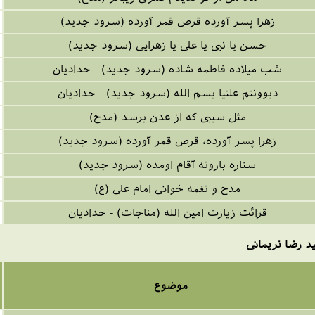
زهرا پسر آورده قرص قمر آورده (سرود جدید)
حسن یا نبی یا علی یا زهرایی (سرود جدید)
شب میلاده فاطمه شاده (سرود جدید) - حدادیان
دیوونتم علنیا بسم الله (سرود جدید) - حدادیان
مثل سیبی که از عدن برسد (مدح)
زهرا پسر آورده، قرص قمر آورده (سرود جدید)
ستاره بارونه آقام اومده (سرود جدید)
مدح و نغمه خوانی امام علی (ع)
قرائت زیارت امین الله (مناجات) - حدادیان
د رضا نریمانی
موضوع