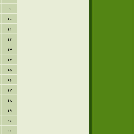
9
10
11
12
13
14
15
16
17
18
19
20
21