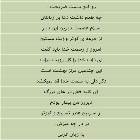
رو کنم سمت ضریحت..
چه طعم داشت دعا بر زبانتان
سلام عصمت دیرین این دیار
از جرعه ی کوثر ولایت مستیم
امروز ز رحمت خدا باید گفت
ای ذات خدا را گل رویت مرات
این چندمین فراز بهشت است
دگر دلی به سمت خدا قد نمیکشد
ای کلید قفل در های بزرگ
دیروز من بیمار بودم
از سرمین عطر تسبیح و کبوتر
بر در چه میزنی..
به زبان عربی