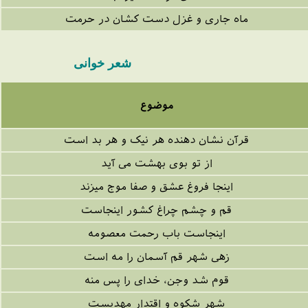
ماه جاری و غزل دست کشان در حرمت
شعر خوانی
موضوع
قرآن نشان دهنده هر نیک و هر بد است
از تو بوی بهشت می آید
اینجا فروغ عشق و صفا موج میزند
قم و چشم چراغ کشور اینجاست
اینجاست باب رحمت معصومه
زهی شهر قم آسمان را مه است
قوم شد وجن، خدای را پس منه
شهر شکوه و اقتدار مهدیست