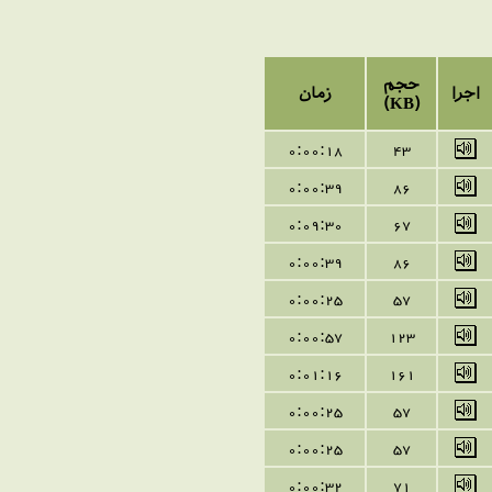
حجم
اجرا
زمان
(KB)
0:00:18
43
0:00:39
86
0:09:30
67
0:00:39
86
0:00:25
57
0:00:57
123
0:
01
:
16
161
0:00:25
57
0:00:25
57
0:00:32
71