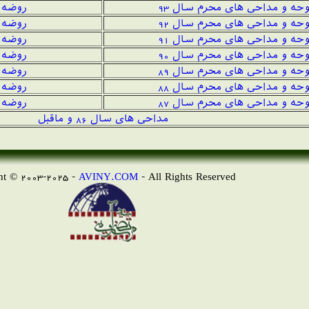
وحه و مداحی های محرم سال 9
3
روضه 
وحه و مداحی های محرم سال 92
روضه ه
وحه و مداحی های محرم سال 91
روضه ه
وحه و مداحی های محرم سال 90
روضه ه
وحه و مداحی های محرم سال 89
روضه ه
وحه و مداحی های محرم سال 88
روضه ه
وحه و مداحی های محرم سال 87
روضه ه
مداحی های سال 86 و ماقبل
AVINY.COM
- All Rights Reserved
Copyright © 2003-2025 -