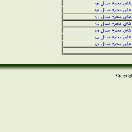
های محرم سال 9
3
ای محرم سال 92
ای محرم سال 91
ای محرم سال 90
ای محرم سال 89
ای محرم سال 88
ای محرم سال 87