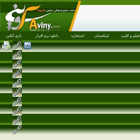
فیلم و کلیپ
لینکستان
استخاره
دانلود نرم افزار
بازی آنلاین