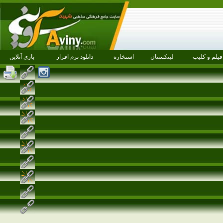
فیلم و کلیپ
لینکستان
استخاره
دانلود نرم افزار
بازی آنلاین