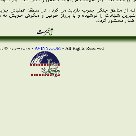
لله از مناطق جنگی جنوب بازدید می کرد ، در منطقه عملیاتی جزی
م همام محشور گردد.
AVINY.COM
- All Rights Reserved
Copyright © 2003-2025 -