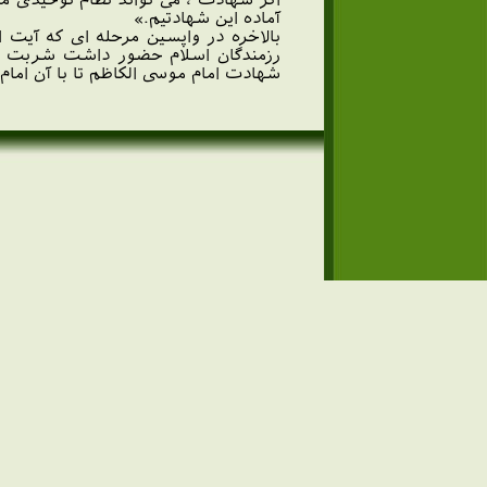
آماده این شهادتیم.»
بالاخره در واپسین مرحله ای که آیت ا
شهادت امام موسی الکاظم تا با آن اما