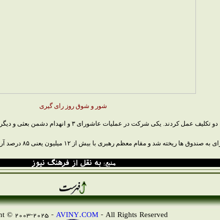
شور و شوق روز رای گیری
به نقل از فرهنگ نیوز
منبع:
AVINY.COM
- All Rights Reserved
Copyright © 2003-2025 -