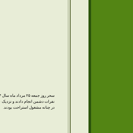
در چنانه مشغول استراحت بودند.