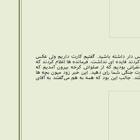
س دار داشته باشید. گفتیم کارت داریم ولی عکس
ردند فایده ای نداشت. فرمانده ها اعلام کردند که
فراتی بودیم که از صلواتی کرخه بیرون آمدیم که
رت جنگی شما رای دهید. این خبر زود میون بچه ها
 جالب این بود که همه به هم می‌گفتند به آقای