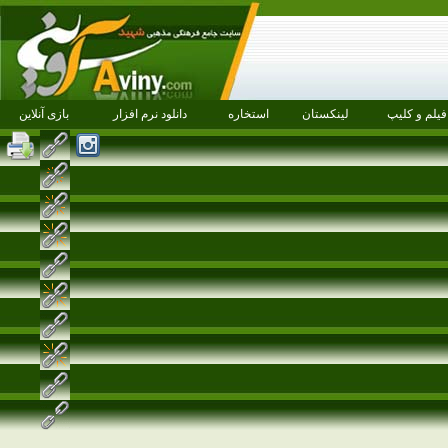
فیلم و کلیپ
لینکستان
استخاره
دانلود نرم افزار
بازی آنلاین