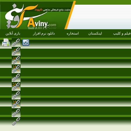
فیلم و کلیپ
لینکستان
استخاره
دانلود نرم افزار
بازی آنلاین