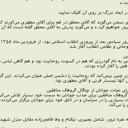
ت.»
بعاد بزرگ بر روی آن کلیک نمایید.
‌ای سخن می‌گوید که آقای محقق در قم برای آقای مطهری می‌آورند
ترور خواهیم کرد.» و می‌گوید پدرش به آقای محقق گفته است که 
ت
انی و نظامی انقلاب آغاز شد.
ین
صی به نام گودرزی که هم در کسوت روحانیت بود و هم گاهی لباس 
بی را آغاز کرده بودند.
یشان چنین برمی‌آمد که روحانیت را دشمن اصلی عنوان می‌کردند. این 
ی آنها تیمسار قرنی و آقای مطهری بود.
ای نجات جوانان از چنگال گروهک منافقین
 گروهک منافقین برای جذب جوانان به سمت خود بسیار تلاش می‌کردند 
بسیاری را در منزلمان و در اتاق خود برای جوانان برگزار می‌کردن
را می‌کند.