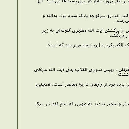
از نظر ترور، مانع کار تروریست‌ها می‌شود. آنها
ل می‌کند. خودرو سرکوچه پارک شده بود. یدالله و
ی‌رسد.
س از برگشتن آیت الله مطهری گلوله‌ای به زیر
 می‌کنند.
الکتریکی به این نتیجه می‌رسند که استاد
فرقان ، رییس شورای انقلاب یعنی آیت الله مرتضی
 کشت.
 برده بود از رازهای تاریخ معاصر است. همچنین
اثر و متحیر شدند به طوری که امام فقط در مرگ