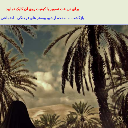
برای دریافت تصویر با کیفیت روی آن کلیک نمایید
بازگشت به صفحه آرشیو پوستر های فرهنگی - اجتماعی