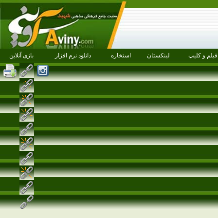
فیلم و کلیپ
لینکستان
استخاره
دانلود نرم افزار
بازی آنلاین