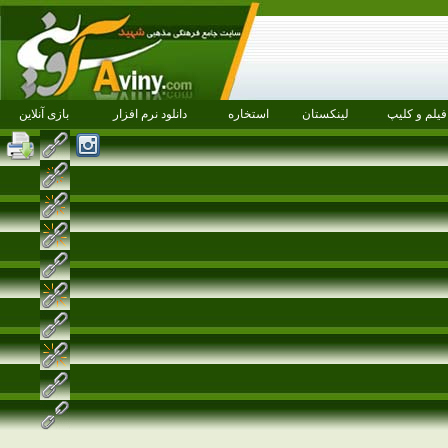
فیلم و کلیپ
لینکستان
استخاره
دانلود نرم افزار
بازی آنلاین