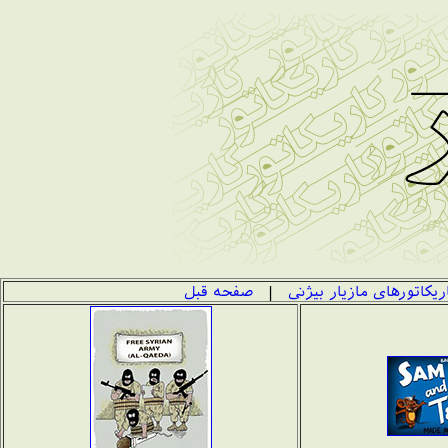
ریکاتورهای مازیار بیژنی
|
صفحه قبل