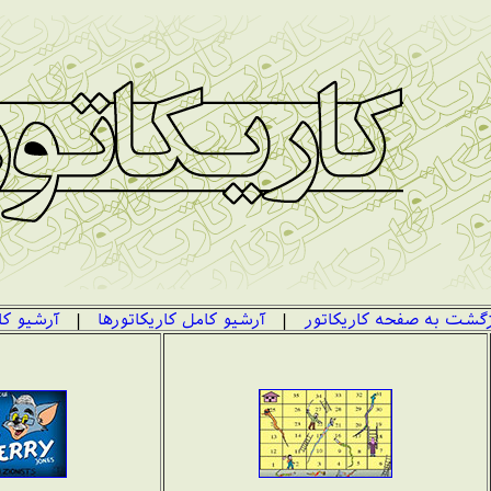
زگشت به صفحه کاریکاتور
|
آرشیو کامل کاریکاتورها
|
آرشیو کا