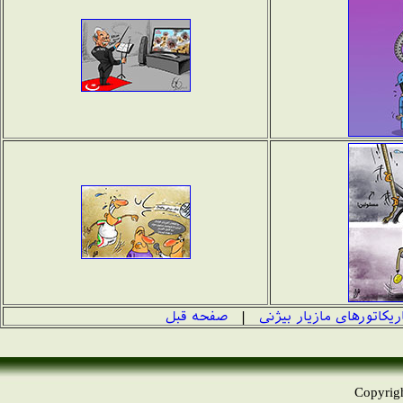
ریکاتورهای مازیار بیژنی
|
صفحه قبل