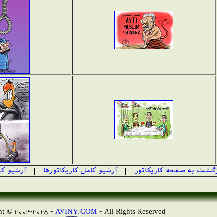
زگشت به صفحه کاریکاتور
|
آرشیو کامل کاریکاتورها
|
آرشیو کا
AVINY.COM
- All Rights Reserved
Copyright © 2003-2025 -