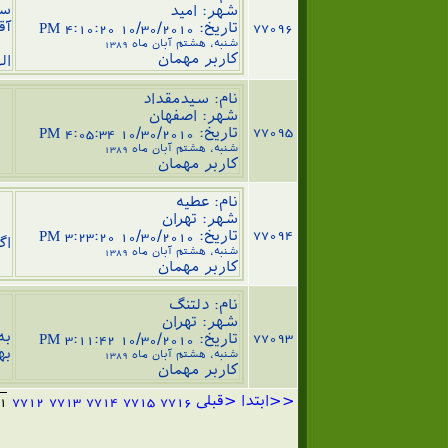
سل
شهر: امید
77096
آق
تاریخ: 10/30/2010 4:10:20 PM
شنبه، هشتم آبان ماه 1389
کاربر مهمان
ال
نام: سيدمقداد
شهر: اصفهان
77095
دل
تاریخ: 10/30/2010 4:05:34 PM
شنبه، هشتم آبان ماه 1389
کاربر مهمان
نام: عطیه
شهر: تهران
سل
77094
تاریخ: 10/30/2010 3:23:20 PM
اگر
شنبه، هشتم آبان ماه 1389
کاربر مهمان
نام: دلتنگ
سل
شهر: تهران
77093
به گ
تاریخ: 10/30/2010 3:11:42 PM
به
شنبه، هشتم آبان ماه 1389
کاربر مهمان
<<ابتدا
<قبلی
7716
7715
7714
7713
7712
1