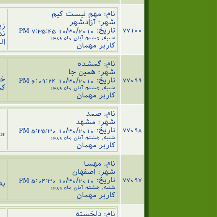
نام: مهم نیست کیم
دل
شهر: آزادشهر
زی
77100
تاریخ: 10/30/2010 7:35:45 PM
ند
شنبه، هشتم آبان ماه 1389
ال
کاربر مهمان
نام: گمشده
كا
شهر: همين جا
77099
خي
تاریخ: 10/30/2010 6:09:24 PM
كم
شنبه، هشتم آبان ماه 1389
کاربر مهمان
نام: صمد
شهر: مشهد
77098
تاریخ: 10/30/2010 5:35:30 PM
r.
شنبه، هشتم آبان ماه 1389
کاربر مهمان
نام: مهسا
شهر: اصفهان
سل
77097
تاریخ: 10/30/2010 5:04:30 PM
به
شنبه، هشتم آبان ماه 1389
کاربر مهمان
بن
نام: دلخسته