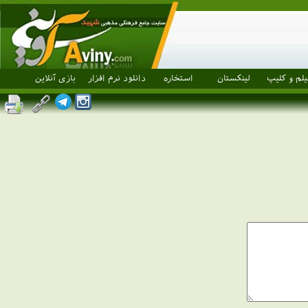
یلم و کلیپ
لینکستان
استخاره
دانلود نرم افزار
بازی آنلاین