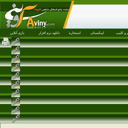
 و کلیپ
لینکستان
استخاره
دانلود نرم افزار
بازی آنلاین