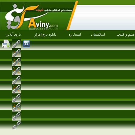
فیلم و کلیپ
لینکستان
استخاره
دانلود نرم افزار
بازی آنلاین