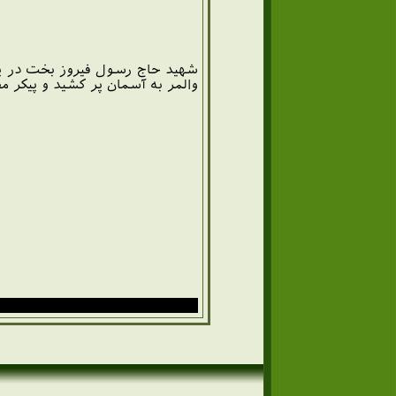
والمر به آسمان پر کشید و پیکر 