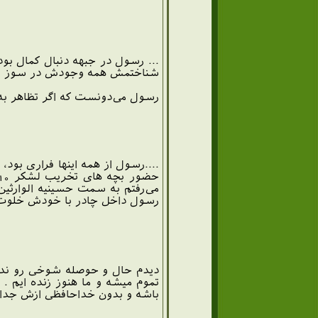
... رسول در جبهه دنبال کمال ب
شناختمش همه وجودش در سوز و گد
رسول می‌دونست که اگر تظاهر به
....رسول از همه اینها فراری بود
رسول داخل چادر با خودش خلوت ک
دیدم حال و حوصله شوخی رو نداره
تموم میشه و ما هنوز زنده ایم . 
باشه و بدون خداحافظی ازش جدا