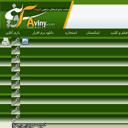
فیلم و کلیپ
لینکستان
استخاره
دانلود نرم افزار
بازی آنلاین