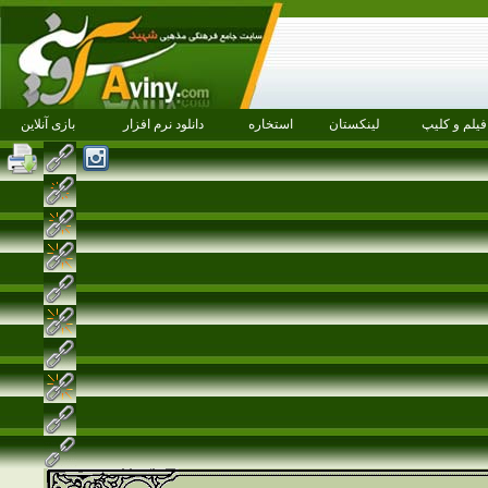
فیلم و کلیپ
لینکستان
استخاره
دانلود نرم افزار
بازی آنلاین