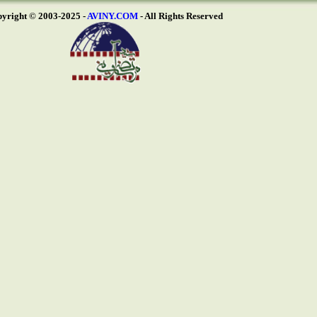
AVINY.COM
- All Rights Reserved
Copyright © 2003-2025 -