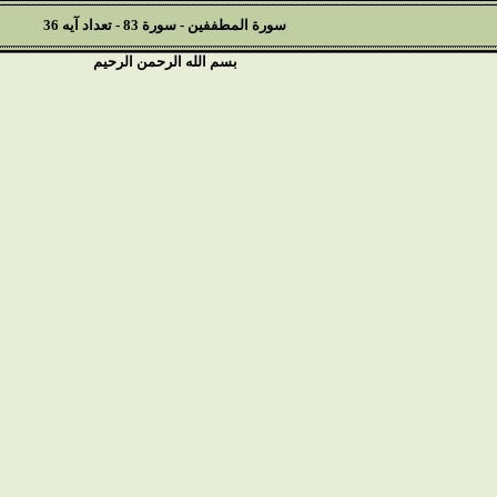
سورة المطففين - سورة 83 - تعداد آيه 36
بسم الله الرحمن الرحيم