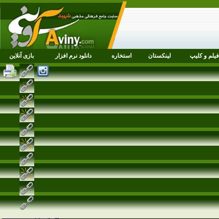
فیلم و کلیپ
لینکستان
استخاره
دانلود نرم افزار
بازی آنلاین