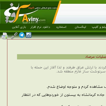
یلم و کلیپ
لینکستان
استخاره
دانلود نرم افزار
بازی آنلاین
مليات مرصاد
ند با ارتش عراق طرفند و لذا آغاز این حمله با
ی سرنوشت ساز عازم منطقه شد.
یک مشاهده کردم و متوجه اوضاع شدم.
اده کرمانشاه به بیستون از خوردوهایی که در انتظار