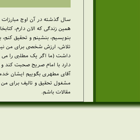
سال گذشته در آن اوج مبارزات ب
همین
زندگی که الان دارم، کتاب
بنویسیم، بنشینم و تحقیق کنم، 
تلاش، ارزش شخصی برای من نیست
داشت (ما اگر یک مطلبی را می خ
دارد با امام صریح صحبت کند و ام
آقای مطهری بگوییم ایشان خدمت
مشغول تحقیق و تالیف برای من
مقالات باشم.