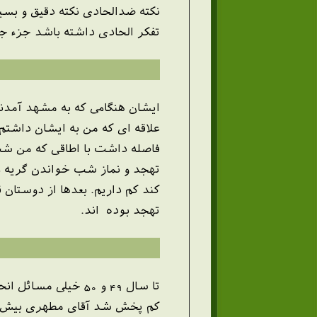
نکته ضدالحادی نکته دقیق و بسی
تفکر الحادی داشته باشد جزء ج
ایشان هنگامی که به مشهد آمدند
علاقه ای که من به ایشان داشتم 
فاصله داشت با اطاقی که من شب
تهجد و نماز شب خواندن گریه می
کند کم داریم. بعدها از دوستان
تهجد بوده اند.
تا سال 49 و 50 خی