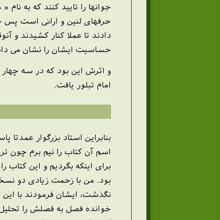
جوانها را تایید کنند که به نام 
حرفهای لنین و ارانی است پس 
دادند تا عملا کنار کشیدند و آن
حساسیت ایشان را نشان می داد و
امام تبلور یافت.
بنابراین استاد بزرگوار عمدتا پ
اسم آن کتاب را نیم برم چون تر
بود. من با زحمت زیادی دو نسخ
نگذشت، ایشان فرمودند با این کت
خوانده فصل به فصلش را تحلیل ک