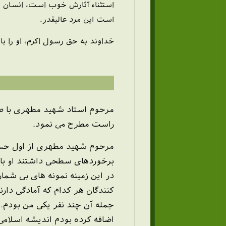
استثناء آثارش خوب است، انسان
است این مرد عالیقدر.
خداوند به حق رسول اکرم، او را ب
مرحوم استاد شهید مطهری با صر
راست مطرح می نمود.
مرحوم شهید مطهری از اول حساس
برخوردهای سطحی داشتند او با 
در این زمینه نمونه های بی شما
کنندگان هر کدام که آمادگی دارند
جمله آن چند نفر یکی من بودم. 
اضافه کرده بودم اندیشه اسلامی