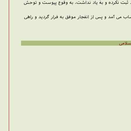
 ثبت نکرده و به یاد نداشت، به وقوع پیوست و توحش
 می آمد و پس از انفجار موفق به فرار گردید و راهی
سلامی