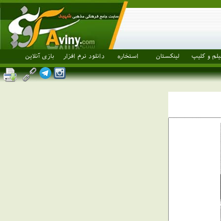
یلم و کلیپ
لینکستان
استخاره
دانلود نرم افزار
بازی آنلاین