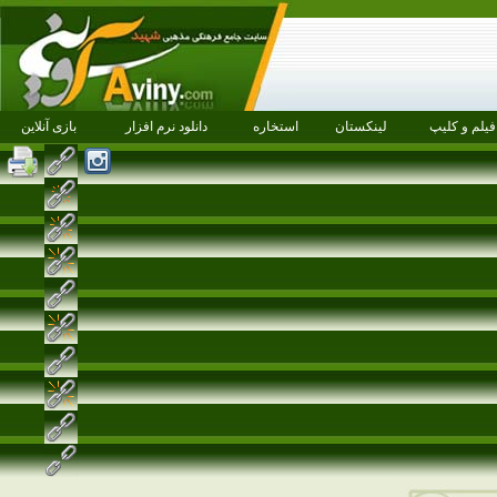
فیلم و کلیپ
لینکستان
استخاره
دانلود نرم افزار
بازی آنلاین