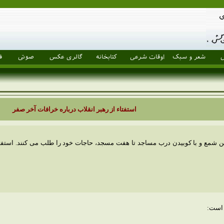
ل
شعر و سبک
اوقات شرعی
کتابخانه
گالری عکس
صوتی
ف
استفتاء از رهبر انقلاب درباره خرافات آخر صفر
 شمع و با کوبیدن درب مساجد تا هفت مسجد، حاجات خود را طلب می کنند. استفتای
 است: