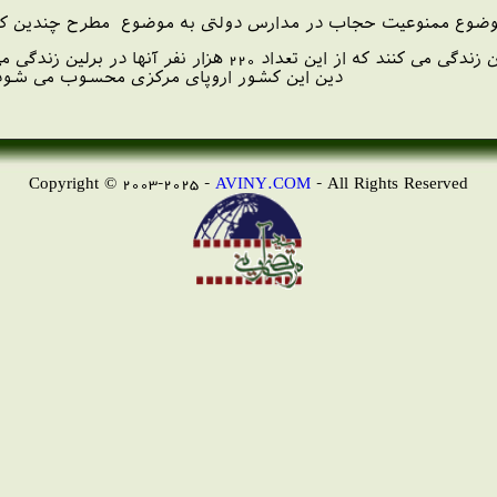
وع ممنوعیت حجاب در مدارس دولتی به موضوع مطرح چندین کشور
در حدود 4/3 میلیون مسلمان در آلمان زندگی می کنند که 
دین این کشور اروپای مرکزی محسوب می شود
Copyright © 2003-2025 -
AVINY.COM
- All Rights Reserved