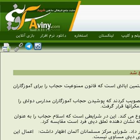
یلم و کلیپ
لینکستان
استخاره
دانلود نرم افزار
بازی آنلاین
ع شد
ین ایالتی است که قانون ممنوعیت حجاب را برای آموزگاران
 تصویب کردند که پوشیدن حجاب آموزگاران مدارس دولتی را
کراتها قرار گرفت.
ا در مدارس دولتی ممنوع می کند. این در شرایطی است که اسلام حجاب را به عنوان
ه نشان دهنده تعلق دینی فرد است مقایسه کرد.
ر داد. شورای مرکز مسلمانان آلمان اظهار داشت: اعمال این
ای دینی مساوی نیست.