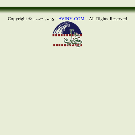
Copyright © 2003-2025 -
AVINY.COM
- All Rights Reserved