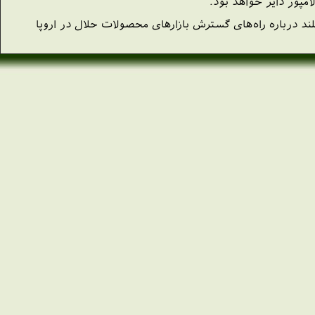
امپور دایر خواهد بود.
لند درباره راه‌های گسترش بازارهای محصولات حلال در اروپا