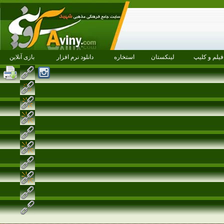
فیلم و کلیپ
لینکستان
استخاره
دانلود نرم افزار
بازی آنلاین