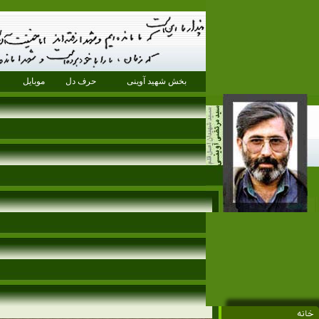
بخش شهید آوینی
حرف دل
موبایل
خانه