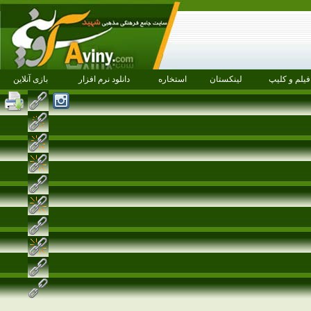
فیلم و کلیپ
لینکستان
استخاره
دانلود نرم افزار
بازی آنلاین