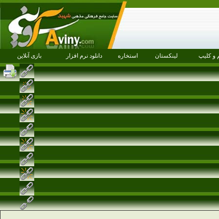
 و کلیپ
لینکستان
استخاره
دانلود نرم افزار
بازی آنلاین