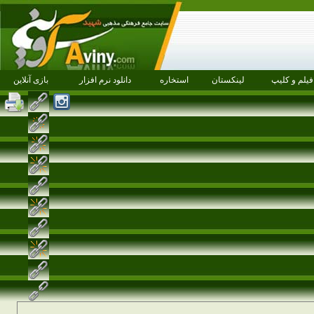
فیلم و کلیپ
لینکستان
استخاره
دانلود نرم افزار
بازی آنلاین