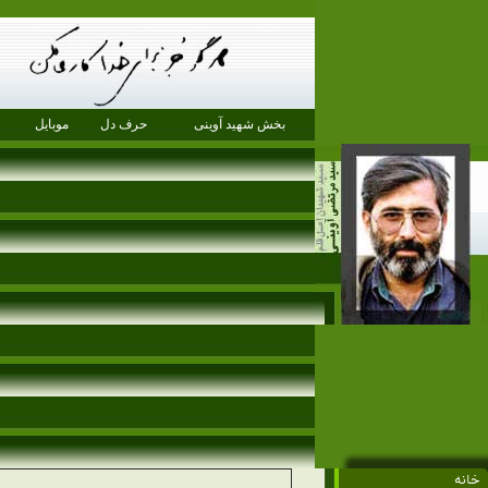
بخش شهید آوینی
حرف دل
موبایل
خانه