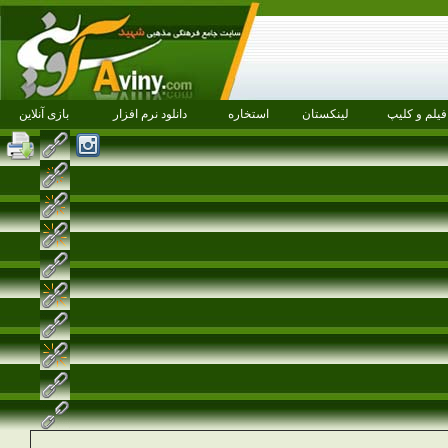
فیلم و کلیپ
لینکستان
استخاره
دانلود نرم افزار
بازی آنلاین