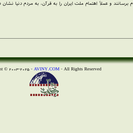
برسانند و عملاً اهتمام ملت ايران را به قرآن، به مردم دنيا نشان ده
AVINY.COM
- All Rights Reserved
Copyright © 2003-2025 -