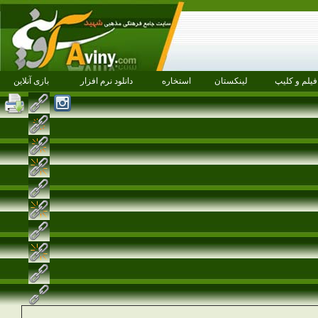
فیلم و کلیپ
لینکستان
استخاره
دانلود نرم افزار
بازی آنلاین