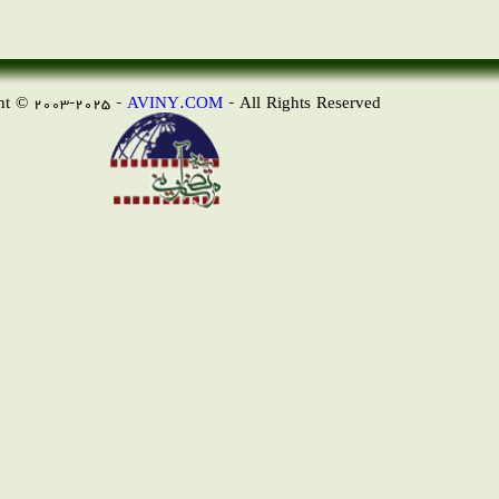
AVINY.COM
- All Rights Reserved
Copyright © 2003-2025 -