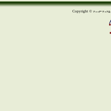
Copyright © 2003-2025