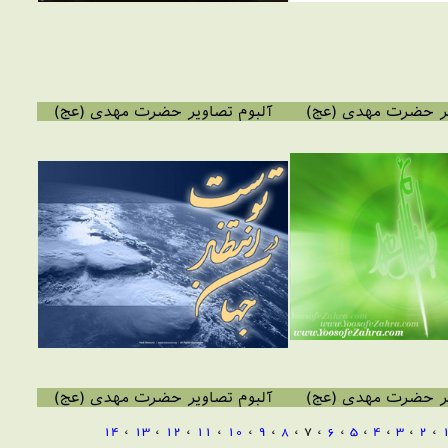
یر حضرت مهدی (عج)
آلبوم تصاویر حضرت مهدی (عج)
یر حضرت مهدی (عج)
آلبوم تصاویر حضرت مهدی (عج)
14
،
13
،
12
،
11
،
10
،
9
،
8
، 7 ،
6
،
5
،
4
،
3
،
2
،