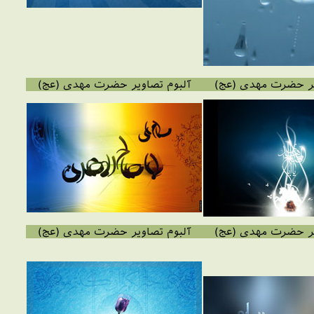
یر حضرت مهدی (عج)
آلبوم تصاویر حضرت مهدی (عج)
یر حضرت مهدی (عج)
آلبوم تصاویر حضرت مهدی (عج)