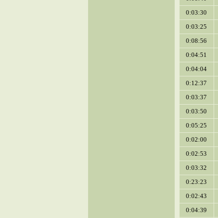
0:03:30
0:03:25
0:08:56
0:04:51
0:04:04
0:12:37
0:03:37
0:03:50
0:05:25
0:02:00
0:02:53
0:03:32
0:23:23
0:02:43
0:04:39