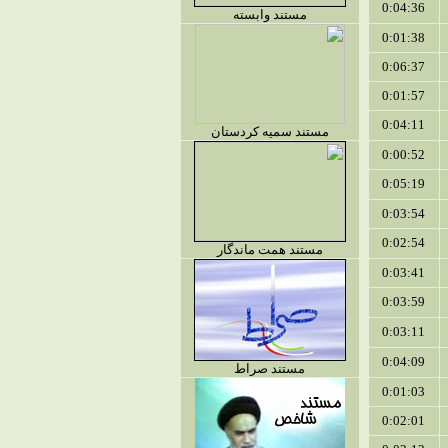
0:04:36
مستند وابسته
0:01:38
0:06:37
0:01:57
0:04:11
مستند سمیه کردستان
0:00:52
0:05:19
0:03:54
0:02:54
مستند همت ماندگار
0:03:41
0:03:59
0:03:11
0:04:09
مستند صراط
0:01:03
0:02:01