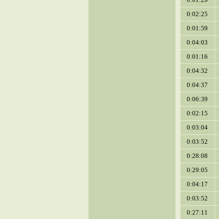
0:02:25
0:01:59
0:04:03
0:01:16
0:04:32
0:04:37
0:06:39
0:02:15
0:03:04
0:03:52
0:28:08
0:29:05
0:04:17
0:03:52
0:27:11