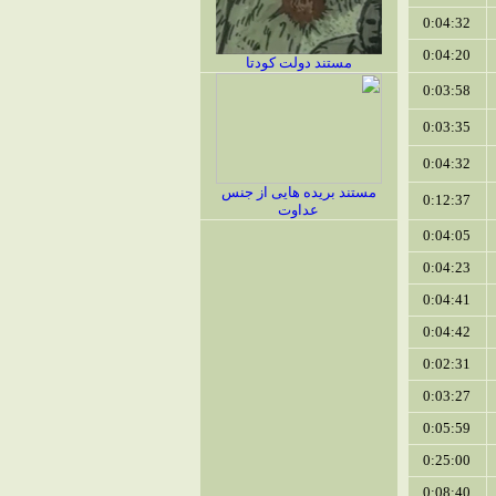
0:04:32
0:04:20
مستند دولت کودتا
0:03:58
0:03:35
0:04:32
مستند بریده هایی از جنس
0:12:37
عداوت
0:04:05
0:04:23
0:04:41
0:04:42
0:02:31
0:03:27
0:05:59
0:25:00
0:08:40