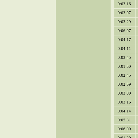
0:03:16
0:03:07
0:03:29
0:06:07
0:04:17
0:04:11
0:03:45
0:01:50
0:02:45
0:02:59
0:03:00
0:03:16
0:04:14
0:05:31
0:06:09
0:01:29