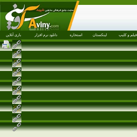
فیلم و کلیپ
لینکستان
استخاره
دانلود نرم افزار
بازی آنلاین