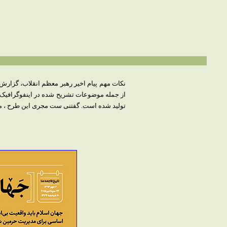
از جمله موضوعات تشریح شده در اینفوگرافیک 
تولید شده است. گفتنی ست مجری این طرح ، م