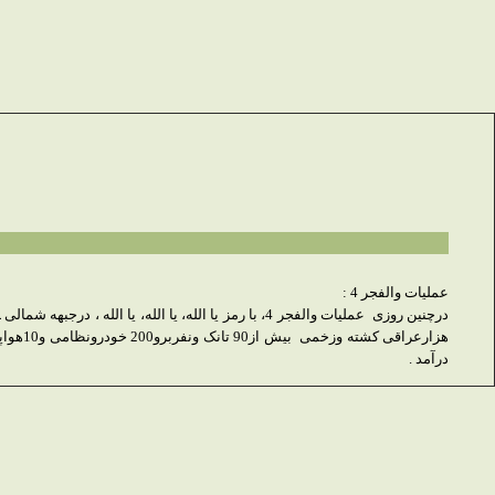
عملیات والفجر 4 :
درچنین روزی عملیات والفجر 4، با رمز یا الله، یا ال
درآمد .