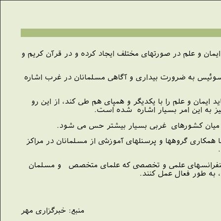
 ایمان و علم در صورتهای مختلف ایجاد کرده و در قرآن کریم و
ر سوئیس به ضرورت بیداری و آگاهی مسلمانان در غرب اشاره
ایمان و علم را با یکدیگر و همپای هم طی کند، از این رو
یز به این امر بسیار اشاره شده است.
در میان کشورهای غربی بسیار بیشتر حس می شود.
 همکاری گروهها و پرسنلهای آموزشی از مسلمانان در مراکز
ش و کنفرانسهای علمی و تخصصی که علمای متخصص و مسلمان
 به طور فعال عمل کنند.
منبع: خبرگزاری مهر