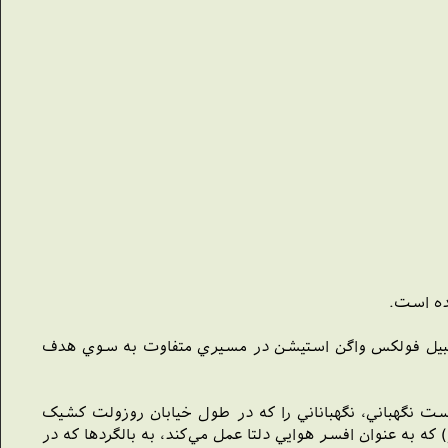
ده است.
ومبيل فولکس واگن استيشن در مسيري متفاوت به سوي هدف
ت نگهباني، نگهباناني را که در طول خيابان روزولت کشيک
 که به عنوان افسر هوايي دلتا عمل مي‌کند، به بالگردها که در